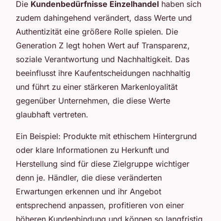
Die
Kundenbedürfnisse Einzelhandel
haben sich
zudem dahingehend verändert, dass Werte und
Authentizität eine größere Rolle spielen. Die
Generation Z legt hohen Wert auf Transparenz,
soziale Verantwortung und Nachhaltigkeit. Das
beeinflusst ihre Kaufentscheidungen nachhaltig
und führt zu einer stärkeren Markenloyalität
gegenüber Unternehmen, die diese Werte
glaubhaft vertreten.
Ein Beispiel: Produkte mit ethischem Hintergrund
oder klare Informationen zu Herkunft und
Herstellung sind für diese Zielgruppe wichtiger
denn je. Händler, die diese veränderten
Erwartungen erkennen und ihr Angebot
entsprechend anpassen, profitieren von einer
höheren Kundenbindung und können so langfristig