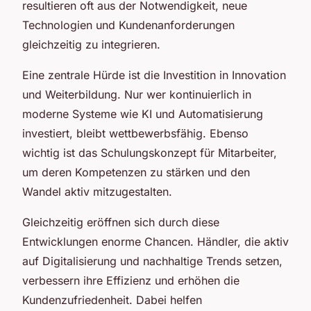
resultieren oft aus der Notwendigkeit, neue
Technologien und Kundenanforderungen
gleichzeitig zu integrieren.
Eine zentrale Hürde ist die Investition in Innovation
und Weiterbildung. Nur wer kontinuierlich in
moderne Systeme wie KI und Automatisierung
investiert, bleibt wettbewerbsfähig. Ebenso
wichtig ist das Schulungskonzept für Mitarbeiter,
um deren Kompetenzen zu stärken und den
Wandel aktiv mitzugestalten.
Gleichzeitig eröffnen sich durch diese
Entwicklungen enorme Chancen. Händler, die aktiv
auf Digitalisierung und nachhaltige Trends setzen,
verbessern ihre Effizienz und erhöhen die
Kundenzufriedenheit. Dabei helfen