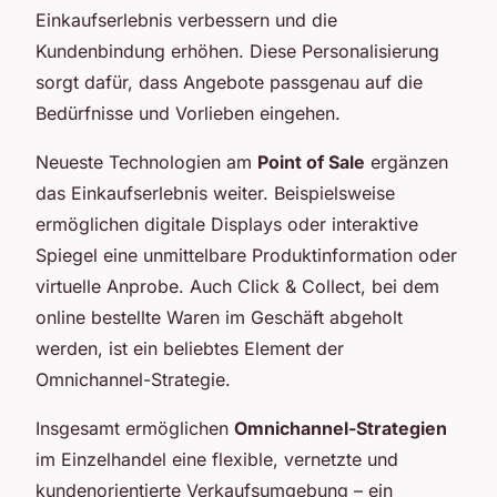
Einkaufserlebnis verbessern und die
Kundenbindung erhöhen. Diese Personalisierung
sorgt dafür, dass Angebote passgenau auf die
Bedürfnisse und Vorlieben eingehen.
Neueste Technologien am
Point of Sale
ergänzen
das Einkaufserlebnis weiter. Beispielsweise
ermöglichen digitale Displays oder interaktive
Spiegel eine unmittelbare Produktinformation oder
virtuelle Anprobe. Auch Click & Collect, bei dem
online bestellte Waren im Geschäft abgeholt
werden, ist ein beliebtes Element der
Omnichannel-Strategie.
Insgesamt ermöglichen
Omnichannel-Strategien
im Einzelhandel eine flexible, vernetzte und
kundenorientierte Verkaufsumgebung – ein