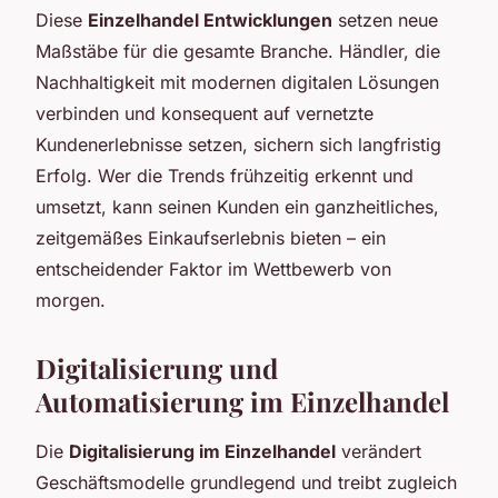
Diese
Einzelhandel Entwicklungen
setzen neue
Maßstäbe für die gesamte Branche. Händler, die
Nachhaltigkeit mit modernen digitalen Lösungen
verbinden und konsequent auf vernetzte
Kundenerlebnisse setzen, sichern sich langfristig
Erfolg. Wer die Trends frühzeitig erkennt und
umsetzt, kann seinen Kunden ein ganzheitliches,
zeitgemäßes Einkaufserlebnis bieten – ein
entscheidender Faktor im Wettbewerb von
morgen.
Digitalisierung und
Automatisierung im Einzelhandel
Die
Digitalisierung im Einzelhandel
verändert
Geschäftsmodelle grundlegend und treibt zugleich