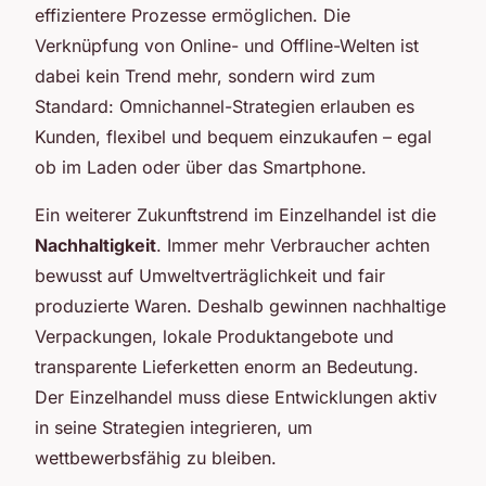
effizientere Prozesse ermöglichen. Die
Verknüpfung von Online- und Offline-Welten ist
dabei kein Trend mehr, sondern wird zum
Standard: Omnichannel-Strategien erlauben es
Kunden, flexibel und bequem einzukaufen – egal
ob im Laden oder über das Smartphone.
Ein weiterer Zukunftstrend im Einzelhandel ist die
Nachhaltigkeit
. Immer mehr Verbraucher achten
bewusst auf Umweltverträglichkeit und fair
produzierte Waren. Deshalb gewinnen nachhaltige
Verpackungen, lokale Produktangebote und
transparente Lieferketten enorm an Bedeutung.
Der Einzelhandel muss diese Entwicklungen aktiv
in seine Strategien integrieren, um
wettbewerbsfähig zu bleiben.