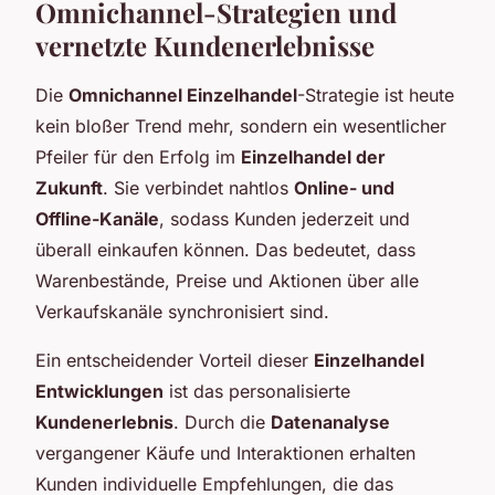
Omnichannel-Strategien und
vernetzte Kundenerlebnisse
Die
Omnichannel Einzelhandel
-Strategie ist heute
kein bloßer Trend mehr, sondern ein wesentlicher
Pfeiler für den Erfolg im
Einzelhandel der
Zukunft
. Sie verbindet nahtlos
Online- und
Offline-Kanäle
, sodass Kunden jederzeit und
überall einkaufen können. Das bedeutet, dass
Warenbestände, Preise und Aktionen über alle
Verkaufskanäle synchronisiert sind.
Ein entscheidender Vorteil dieser
Einzelhandel
Entwicklungen
ist das personalisierte
Kundenerlebnis
. Durch die
Datenanalyse
vergangener Käufe und Interaktionen erhalten
Kunden individuelle Empfehlungen, die das