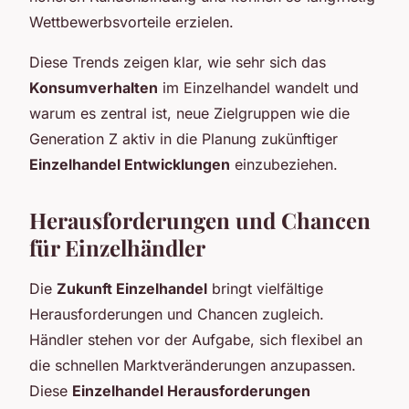
Wettbewerbsvorteile erzielen.
Diese Trends zeigen klar, wie sehr sich das
Konsumverhalten
im Einzelhandel wandelt und
warum es zentral ist, neue Zielgruppen wie die
Generation Z aktiv in die Planung zukünftiger
Einzelhandel Entwicklungen
einzubeziehen.
Herausforderungen und Chancen
für Einzelhändler
Die
Zukunft Einzelhandel
bringt vielfältige
Herausforderungen und Chancen zugleich.
Händler stehen vor der Aufgabe, sich flexibel an
die schnellen Marktveränderungen anzupassen.
Diese
Einzelhandel Herausforderungen