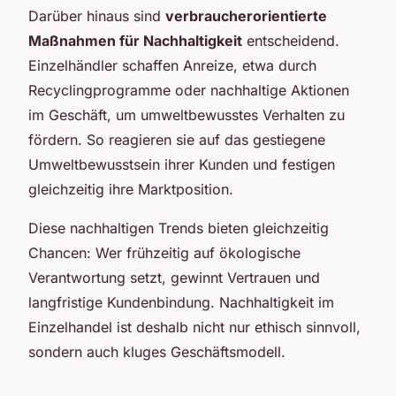
Darüber hinaus sind
verbraucherorientierte
Maßnahmen für Nachhaltigkeit
entscheidend.
Einzelhändler schaffen Anreize, etwa durch
Recyclingprogramme oder nachhaltige Aktionen
im Geschäft, um umweltbewusstes Verhalten zu
fördern. So reagieren sie auf das gestiegene
Umweltbewusstsein ihrer Kunden und festigen
gleichzeitig ihre Marktposition.
Diese nachhaltigen Trends bieten gleichzeitig
Chancen: Wer frühzeitig auf ökologische
Verantwortung setzt, gewinnt Vertrauen und
langfristige Kundenbindung. Nachhaltigkeit im
Einzelhandel ist deshalb nicht nur ethisch sinnvoll,
sondern auch kluges Geschäftsmodell.