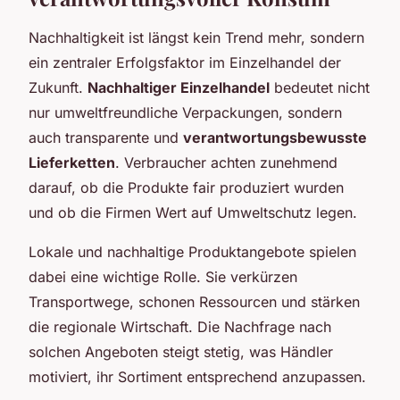
Nachhaltigkeit ist längst kein Trend mehr, sondern
ein zentraler Erfolgsfaktor im Einzelhandel der
Zukunft.
Nachhaltiger Einzelhandel
bedeutet nicht
nur umweltfreundliche Verpackungen, sondern
auch transparente und
verantwortungsbewusste
Lieferketten
. Verbraucher achten zunehmend
darauf, ob die Produkte fair produziert wurden
und ob die Firmen Wert auf Umweltschutz legen.
Lokale und nachhaltige Produktangebote spielen
dabei eine wichtige Rolle. Sie verkürzen
Transportwege, schonen Ressourcen und stärken
die regionale Wirtschaft. Die Nachfrage nach
solchen Angeboten steigt stetig, was Händler
motiviert, ihr Sortiment entsprechend anzupassen.