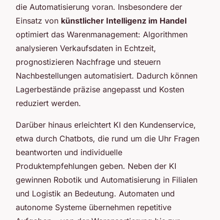
die Automatisierung voran. Insbesondere der
Einsatz von
künstlicher Intelligenz im Handel
optimiert das Warenmanagement: Algorithmen
analysieren Verkaufsdaten in Echtzeit,
prognostizieren Nachfrage und steuern
Nachbestellungen automatisiert. Dadurch können
Lagerbestände präzise angepasst und Kosten
reduziert werden.
Darüber hinaus erleichtert KI den Kundenservice,
etwa durch Chatbots, die rund um die Uhr Fragen
beantworten und individuelle
Produktempfehlungen geben. Neben der KI
gewinnen Robotik und Automatisierung in Filialen
und Logistik an Bedeutung. Automaten und
autonome Systeme übernehmen repetitive