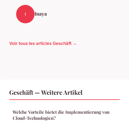
Inaya
I
Voir tous les articles Geschäft →
Geschäft — Weitere Artikel
Welche Vorteile bietet die Implementierung von
Cloud-Technologien?