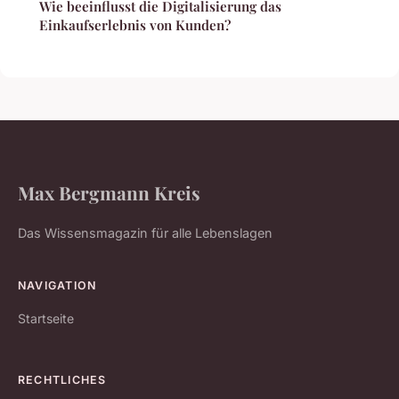
Wie beeinflusst die Digitalisierung das
Einkaufserlebnis von Kunden?
Max Bergmann Kreis
Das Wissensmagazin für alle Lebenslagen
NAVIGATION
Startseite
RECHTLICHES