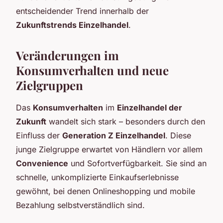
entscheidender Trend innerhalb der
Zukunftstrends Einzelhandel
.
Veränderungen im
Konsumverhalten und neue
Zielgruppen
Das
Konsumverhalten
im
Einzelhandel der
Zukunft
wandelt sich stark – besonders durch den
Einfluss der
Generation Z Einzelhandel
. Diese
junge Zielgruppe erwartet von Händlern vor allem
Convenience
und Sofortverfügbarkeit. Sie sind an
schnelle, unkomplizierte Einkaufserlebnisse
gewöhnt, bei denen Onlineshopping und mobile
Bezahlung selbstverständlich sind.