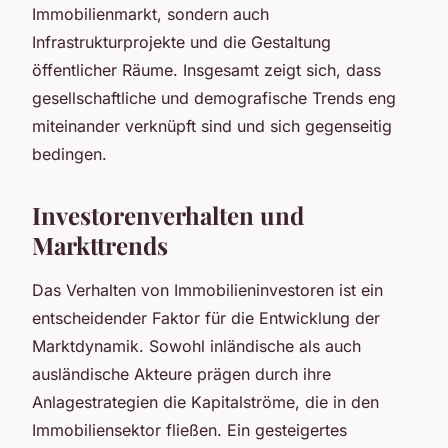
Immobilienmarkt, sondern auch
Infrastrukturprojekte und die Gestaltung
öffentlicher Räume. Insgesamt zeigt sich, dass
gesellschaftliche und demografische Trends eng
miteinander verknüpft sind und sich gegenseitig
bedingen.
Investorenverhalten und
Markttrends
Das Verhalten von Immobilieninvestoren ist ein
entscheidender Faktor für die Entwicklung der
Marktdynamik. Sowohl inländische als auch
ausländische Akteure prägen durch ihre
Anlagestrategien die Kapitalströme, die in den
Immobiliensektor fließen. Ein gesteigertes