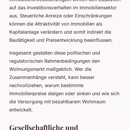
auf das Investitionsverhalten im Immobiliensektor
aus. Steuerliche Anreize oder Einschränkungen
können die Attraktivität von Immobilien als
Kapitalanlage verändern und somit indirekt die
Bautätigkeit und Preisentwicklung beeinflussen.
Insgesamt gestalten diese politischen und
regulatorischen Rahmenbedingungen den
Wohnungsmarkt maßgeblich. Wer die
Zusammenhänge versteht, kann besser
nachvollziehen, warum bestimmte
Immobilienpreise steigen oder sinken und wie sich
die Versorgung mit bezahlbarem Wohnraum
entwickelt.
Gesellschaftliche und