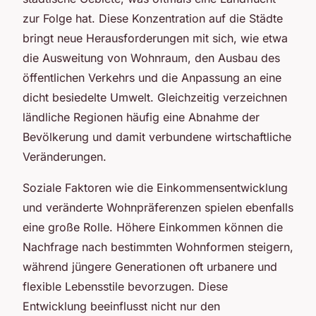
zur Folge hat. Diese Konzentration auf die Städte
bringt neue Herausforderungen mit sich, wie etwa
die Ausweitung von Wohnraum, den Ausbau des
öffentlichen Verkehrs und die Anpassung an eine
dicht besiedelte Umwelt. Gleichzeitig verzeichnen
ländliche Regionen häufig eine Abnahme der
Bevölkerung und damit verbundene wirtschaftliche
Veränderungen.
Soziale Faktoren wie die Einkommensentwicklung
und veränderte Wohnpräferenzen spielen ebenfalls
eine große Rolle. Höhere Einkommen können die
Nachfrage nach bestimmten Wohnformen steigern,
während jüngere Generationen oft urbanere und
flexible Lebensstile bevorzugen. Diese
Entwicklung beeinflusst nicht nur den