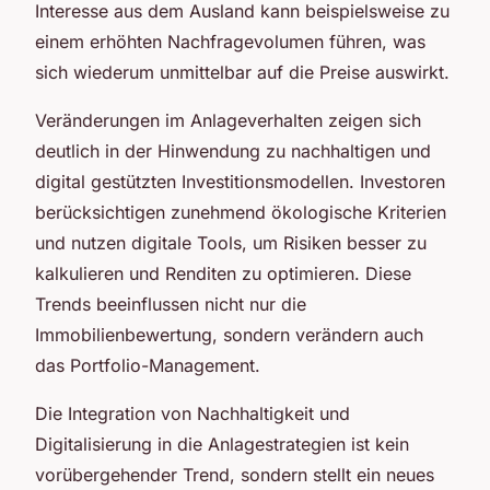
Interesse aus dem Ausland kann beispielsweise zu
einem erhöhten Nachfragevolumen führen, was
sich wiederum unmittelbar auf die Preise auswirkt.
Veränderungen im Anlageverhalten zeigen sich
deutlich in der Hinwendung zu nachhaltigen und
digital gestützten Investitionsmodellen. Investoren
berücksichtigen zunehmend ökologische Kriterien
und nutzen digitale Tools, um Risiken besser zu
kalkulieren und Renditen zu optimieren. Diese
Trends beeinflussen nicht nur die
Immobilienbewertung, sondern verändern auch
das Portfolio-Management.
Die Integration von Nachhaltigkeit und
Digitalisierung in die Anlagestrategien ist kein
vorübergehender Trend, sondern stellt ein neues