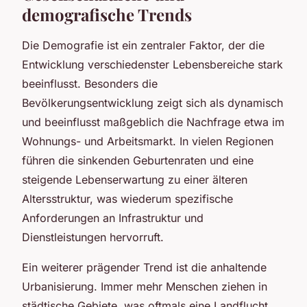
demografische Trends
Die Demografie ist ein zentraler Faktor, der die
Entwicklung verschiedenster Lebensbereiche stark
beeinflusst. Besonders die
Bevölkerungsentwicklung zeigt sich als dynamisch
und beeinflusst maßgeblich die Nachfrage etwa im
Wohnungs- und Arbeitsmarkt. In vielen Regionen
führen die sinkenden Geburtenraten und eine
steigende Lebenserwartung zu einer älteren
Altersstruktur, was wiederum spezifische
Anforderungen an Infrastruktur und
Dienstleistungen hervorruft.
Ein weiterer prägender Trend ist die anhaltende
Urbanisierung. Immer mehr Menschen ziehen in
städtische Gebiete, was oftmals eine Landflucht