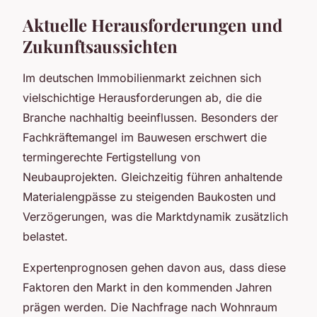
Aktuelle Herausforderungen und
Zukunftsaussichten
Im deutschen Immobilienmarkt zeichnen sich
vielschichtige Herausforderungen ab, die die
Branche nachhaltig beeinflussen. Besonders der
Fachkräftemangel im Bauwesen erschwert die
termingerechte Fertigstellung von
Neubauprojekten. Gleichzeitig führen anhaltende
Materialengpässe zu steigenden Baukosten und
Verzögerungen, was die Marktdynamik zusätzlich
belastet.
Expertenprognosen gehen davon aus, dass diese
Faktoren den Markt in den kommenden Jahren
prägen werden. Die Nachfrage nach Wohnraum