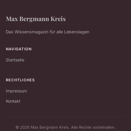
Max Bergmann Kreis
Das Wissensmagazin für alle Lebenslagen
NAVIGATION
Startseite
RECHTLICHES
Impressum
Kontakt
© 2026 Max Bergmann Kreis. Alle Rechte vorbehalten.