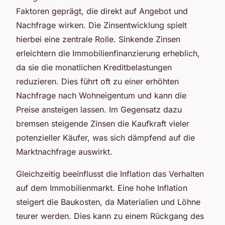
Faktoren geprägt, die direkt auf Angebot und
Nachfrage wirken. Die Zinsentwicklung spielt
hierbei eine zentrale Rolle. Sinkende Zinsen
erleichtern die Immobilienfinanzierung erheblich,
da sie die monatlichen Kreditbelastungen
reduzieren. Dies führt oft zu einer erhöhten
Nachfrage nach Wohneigentum und kann die
Preise ansteigen lassen. Im Gegensatz dazu
bremsen steigende Zinsen die Kaufkraft vieler
potenzieller Käufer, was sich dämpfend auf die
Marktnachfrage auswirkt.
Gleichzeitig beeinflusst die Inflation das Verhalten
auf dem Immobilienmarkt. Eine hohe Inflation
steigert die Baukosten, da Materialien und Löhne
teurer werden. Dies kann zu einem Rückgang des