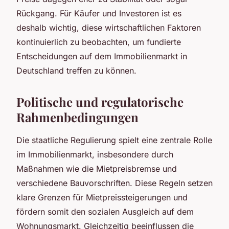
Rückgang. Für Käufer und Investoren ist es
deshalb wichtig, diese wirtschaftlichen Faktoren
kontinuierlich zu beobachten, um fundierte
Entscheidungen auf dem Immobilienmarkt in
Deutschland treffen zu können.
Politische und regulatorische
Rahmenbedingungen
Die staatliche Regulierung spielt eine zentrale Rolle
im Immobilienmarkt, insbesondere durch
Maßnahmen wie die Mietpreisbremse und
verschiedene Bauvorschriften. Diese Regeln setzen
klare Grenzen für Mietpreissteigerungen und
fördern somit den sozialen Ausgleich auf dem
Wohnungsmarkt. Gleichzeitig beeinflussen die