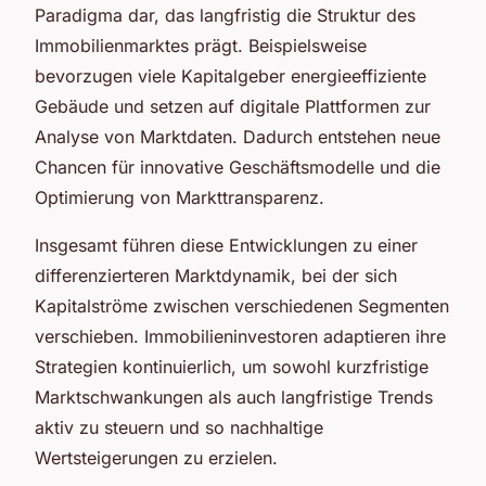
Paradigma dar, das langfristig die Struktur des
Immobilienmarktes prägt. Beispielsweise
bevorzugen viele Kapitalgeber energieeffiziente
Gebäude und setzen auf digitale Plattformen zur
Analyse von Marktdaten. Dadurch entstehen neue
Chancen für innovative Geschäftsmodelle und die
Optimierung von Markttransparenz.
Insgesamt führen diese Entwicklungen zu einer
differenzierteren Marktdynamik, bei der sich
Kapitalströme zwischen verschiedenen Segmenten
verschieben. Immobilieninvestoren adaptieren ihre
Strategien kontinuierlich, um sowohl kurzfristige
Marktschwankungen als auch langfristige Trends
aktiv zu steuern und so nachhaltige
Wertsteigerungen zu erzielen.