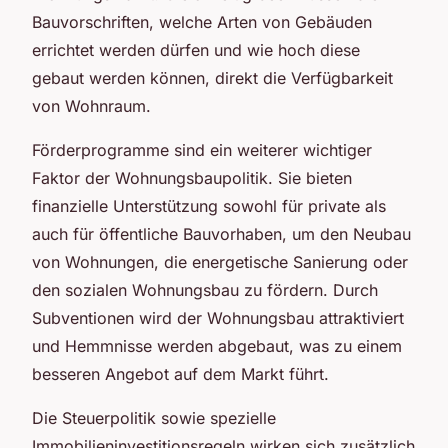
Bauvorschriften, welche Arten von Gebäuden
errichtet werden dürfen und wie hoch diese
gebaut werden können, direkt die Verfügbarkeit
von Wohnraum.
Förderprogramme sind ein weiterer wichtiger
Faktor der Wohnungsbaupolitik. Sie bieten
finanzielle Unterstützung sowohl für private als
auch für öffentliche Bauvorhaben, um den Neubau
von Wohnungen, die energetische Sanierung oder
den sozialen Wohnungsbau zu fördern. Durch
Subventionen wird der Wohnungsbau attraktiviert
und Hemmnisse werden abgebaut, was zu einem
besseren Angebot auf dem Markt führt.
Die Steuerpolitik sowie spezielle
Immobilieninvestitionsregeln wirken sich zusätzlich