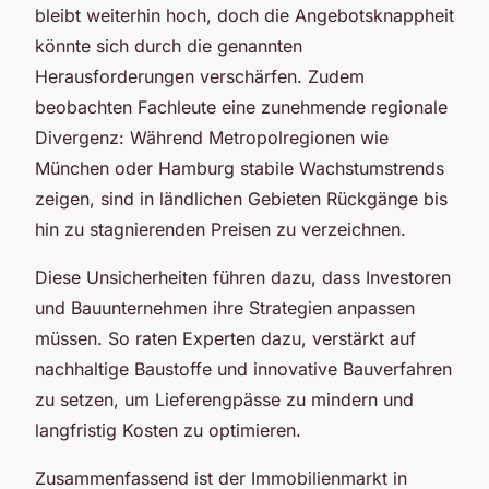
bleibt weiterhin hoch, doch die Angebotsknappheit
könnte sich durch die genannten
Herausforderungen verschärfen. Zudem
beobachten Fachleute eine zunehmende regionale
Divergenz: Während Metropolregionen wie
München oder Hamburg stabile Wachstumstrends
zeigen, sind in ländlichen Gebieten Rückgänge bis
hin zu stagnierenden Preisen zu verzeichnen.
Diese Unsicherheiten führen dazu, dass Investoren
und Bauunternehmen ihre Strategien anpassen
müssen. So raten Experten dazu, verstärkt auf
nachhaltige Baustoffe und innovative Bauverfahren
zu setzen, um Lieferengpässe zu mindern und
langfristig Kosten zu optimieren.
Zusammenfassend ist der Immobilienmarkt in