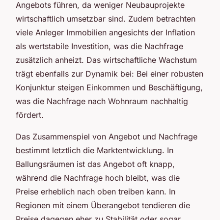
Angebots führen, da weniger Neubauprojekte
wirtschaftlich umsetzbar sind. Zudem betrachten
viele Anleger Immobilien angesichts der Inflation
als wertstabile Investition, was die Nachfrage
zusätzlich anheizt. Das wirtschaftliche Wachstum
trägt ebenfalls zur Dynamik bei: Bei einer robusten
Konjunktur steigen Einkommen und Beschäftigung,
was die Nachfrage nach Wohnraum nachhaltig
fördert.
Das Zusammenspiel von Angebot und Nachfrage
bestimmt letztlich die Marktentwicklung. In
Ballungsräumen ist das Angebot oft knapp,
während die Nachfrage hoch bleibt, was die
Preise erheblich nach oben treiben kann. In
Regionen mit einem Überangebot tendieren die
Preise dagegen eher zu Stabilität oder sogar