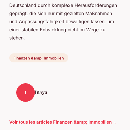
Deutschland durch komplexe Herausforderungen
geprägt, die sich nur mit gezielten Maßnahmen
und Anpassungsfähigkeit bewältigen lassen, um
einer stabilen Entwicklung nicht im Wege zu
stehen.
Finanzen &amp; Immobilien
Inaya
I
Voir tous les articles Finanzen &amp; Immobilien →