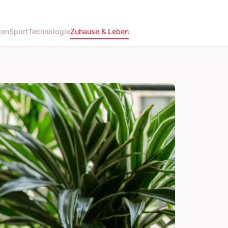
ten
Sport
Technologie
Zuhause & Leben